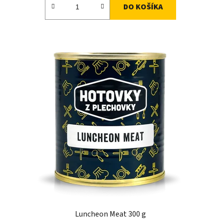
DO KOŠÍKA
Luncheon Meat 300 g